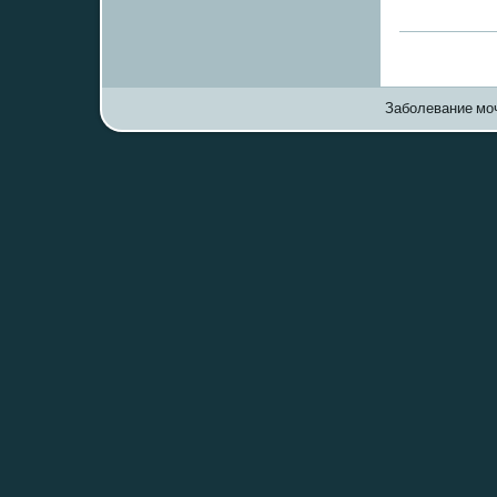
Заболевание моч