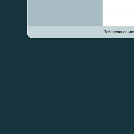
Заболевание моч