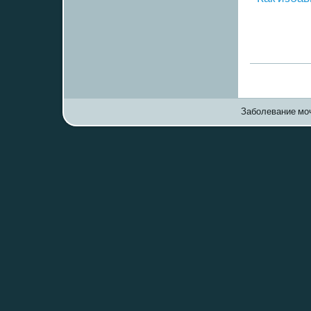
Заболевание моч