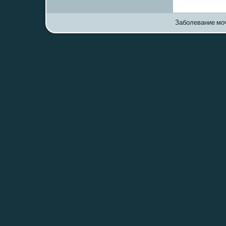
Заболевание моч